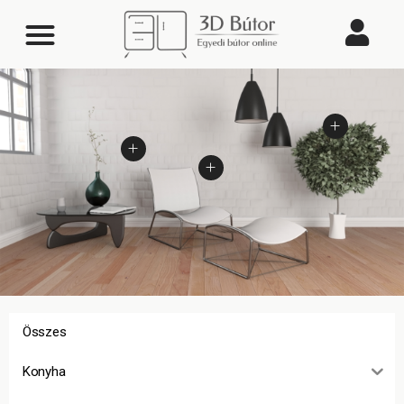
Összes
Konyha