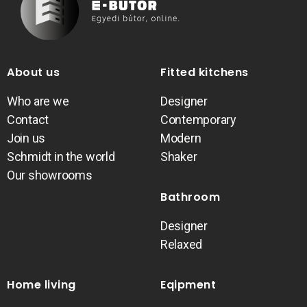
About us
Fitted kitchens
Who are we
Designer
Contact
Contemporary
Join us
Modern
Schmidt in the world
Shaker
Our showrooms
Bathroom
Designer
Relaxed
Home living
Eqipment