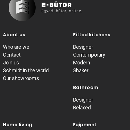
About us
Fitted kitchens
Who are we
Designer
Contact
Contemporary
Join us
Modern
Schmidt in the world
Shaker
Our showrooms
Bathroom
Designer
Relaxed
Home living
Eqipment