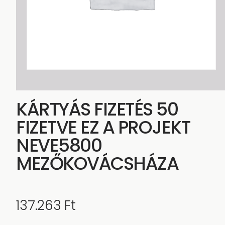
KÁRTYÁS FIZETÉS 50
FIZETVE EZ A PROJEKT
NEVE5800
MEZŐKOVÁCSHÁZA
137.263
Ft