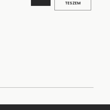
TESZEM