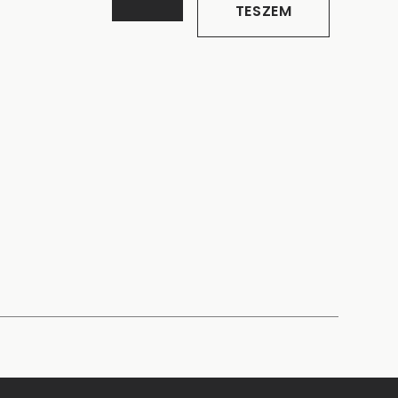
TESZEM