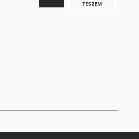
TESZEM