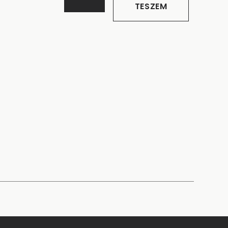
TESZEM