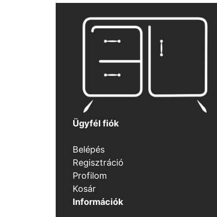
Ügyfél fiók
Belépés
Regisztráció
Profilom
Kosár
Információk