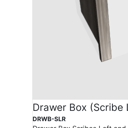
Drawer Box (Scribe 
DRWB-SLR