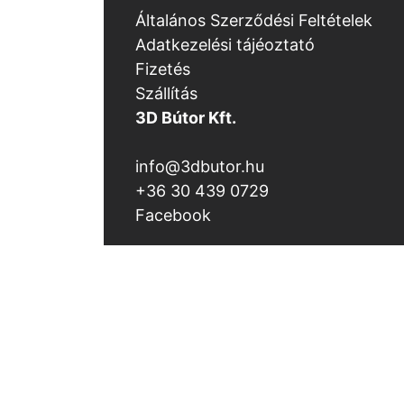
Általános Szerződési Feltételek
Adatkezelési tájéoztató
Fizetés
Szállítás
3D Bútor Kft.
info@3dbutor.hu
+36 30 439 0729
Facebook